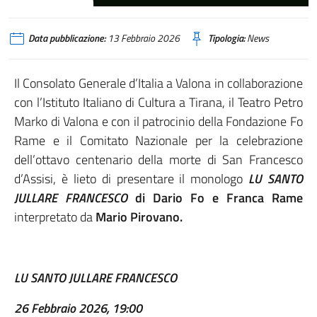
Lu Santo jullare Francesco
Data pubblicazione:
13 Febbraio 2026
Tipologia:
News
Il Consolato Generale d’Italia a Valona in collaborazione
con l’Istituto Italiano di Cultura a Tirana, il Teatro Petro
Marko di Valona e con il patrocinio della Fondazione Fo
Rame e il Comitato Nazionale per la celebrazione
dell’ottavo centenario della morte di San Francesco
d’Assisi, è lieto di presentare il monologo
LU SANTO
JULLARE FRANCESCO
di Dario Fo e Franca Rame
interpretato da
Mario Pirovano.
LU SANTO JULLARE FRANCESCO
26 Febbraio 2026, 19:00