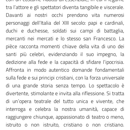
tra l’attore e gli spettatori diventa tangibile e viscerale.
Davanti ai nostri occhi prendono vita numerosi
personaggi dell’Italia del XIII secolo: papi e cardinali,
duchi e duchesse, soldati sui campi di battaglia,
mercanti nei mercati e lo stesso san Francesco. La
pièce racconta momenti chiave della vita di uno dei
santi più celebri, evidenziando il suo impegno, la
dedizione alla fede e la capacità di sfidare l’ipocrisia.
Affronta in modo autentico domande fondamentali
sulla fede e sui principi cristiani, con la forza universale
di una grande storia senza tempo. Lo spettacolo è
divertente, stimolante e invita alla riflessione. Si tratta
di un’opera teatrale del tutto unica e vivente, che
interroga e celebra la nostra umanità, capace di
raggiungere chiunque, appassionato di teatro o meno,
istruito o non istruito, cristiano o non cristiano.