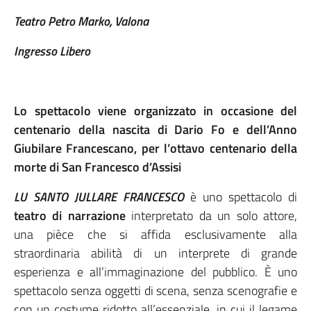
Teatro Petro Marko, Valona
Ingresso Libero
L
o spettacolo viene organizzato in occasione del
centenario della nascita di Dario Fo e dell’Anno
Giubilare Francescano, per l’ottavo centenario della
morte di San Francesco d’Assisi
LU SANTO JULLARE FRANCESCO
è uno spettacolo di
teatro di narrazione
interpretato da un solo attore,
una pièce che si affida esclusivamente alla
straordinaria abilità di un interprete di grande
esperienza e all’immaginazione del pubblico. È uno
spettacolo senza oggetti di scena, senza scenografie e
con un costume ridotto all’essenziale, in cui il legame