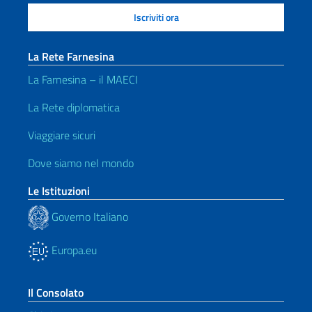
La Rete Farnesina
La Farnesina – il MAECI
La Rete diplomatica
Viaggiare sicuri
Dove siamo nel mondo
Le Istituzioni
Governo Italiano
Europa.eu
Il Consolato