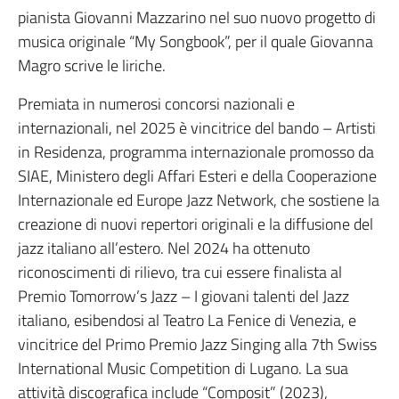
pianista Giovanni Mazzarino nel suo nuovo progetto di
musica originale “My Songbook”, per il quale Giovanna
Magro scrive le liriche.
Premiata in numerosi concorsi nazionali e
internazionali, nel 2025 è vincitrice del bando – Artisti
in Residenza, programma internazionale promosso da
SIAE, Ministero degli Affari Esteri e della Cooperazione
Internazionale ed Europe Jazz Network, che sostiene la
creazione di nuovi repertori originali e la diffusione del
jazz italiano all’estero. Nel 2024 ha ottenuto
riconoscimenti di rilievo, tra cui essere finalista al
Premio Tomorrow’s Jazz – I giovani talenti del Jazz
italiano, esibendosi al Teatro La Fenice di Venezia, e
vincitrice del Primo Premio Jazz Singing alla 7th Swiss
International Music Competition di Lugano. La sua
attività discografica include “Composit” (2023),