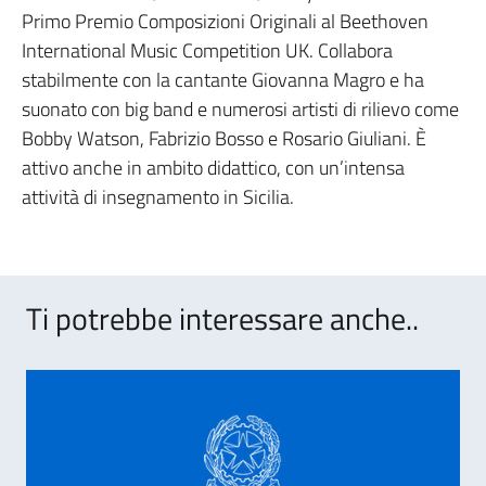
Primo Premio Composizioni Originali al Beethoven
International Music Competition UK. Collabora
stabilmente con la cantante Giovanna Magro e ha
suonato con big band e numerosi artisti di rilievo come
Bobby Watson, Fabrizio Bosso e Rosario Giuliani. È
attivo anche in ambito didattico, con un’intensa
attività di insegnamento in Sicilia.
Ti potrebbe interessare anche..