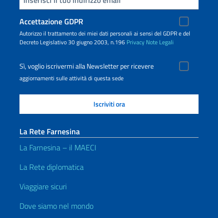
Accettazione GDPR
Autorizzo il trattamento dei miei dati personali ai sensi del GDPR e del
Decreto Legislativo 30 giugno 2003, n.196
Privacy
Note Legali
Sì, voglio iscrivermi alla Newsletter per ricevere
aggiornamenti sulle attività di questa sede
La Rete Farnesina
La Farnesina – il MAECI
La Rete diplomatica
Viaggiare sicuri
Dove siamo nel mondo