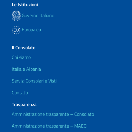
Le Istituzioni
Governo Italiano
Europa.eu
Il Consolato
Chi siamo
Italia e Albania
Servizi Consolari e Visti
Contatti
Trasparenza
Amministrazione trasparente – Consolato
Amministrazione trasparente – MAECI