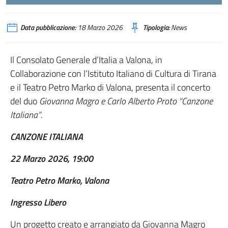
Data pubblicazione:
18 Marzo 2026
Tipologia:
News
Il Consolato Generale d’Italia a Valona, in
Collaborazione con l’Istituto Italiano di Cultura di Tirana
e il Teatro Petro Marko di Valona, presenta il concerto
del duo
Giovanna Magro e Carlo Alberto Proto “Canzone
Italiana”
.
CANZONE ITALIANA
22 Marzo 2026, 19:00
Teatro Petro Marko, Valona
Ingresso Libero
Un progetto creato e arrangiato da Giovanna Magro