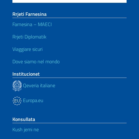
Rrjeti Farnesina
Farnesina – MAECI
Rrjeti Diplomatik
Viaggiare sicuri
Dove siamo nel mondo
Institucionet
Qeveria italiane
Europa.eu
Konsullata
Kush jemi ne