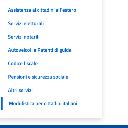
Assistenza ai cittadini all'estero
Servizi elettorali
Servizi notarili
Autoveicoli e Patenti di guida
Codice fiscale
Pensioni e sicurezza sociale
Altri servizi
Modulistica per cittadini italiani