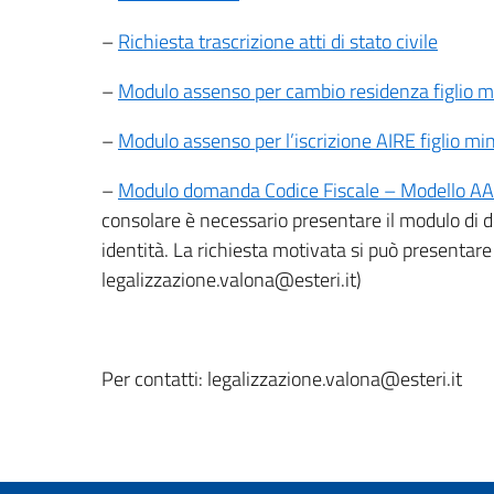
–
Richiesta trascrizione atti di stato civile
–
Modulo assenso per cambio residenza figlio m
–
Modulo assenso per l’iscrizione AIRE figlio mi
–
Modulo domanda Codice Fiscale – Modello A
consolare è necessario presentare il modulo di
identità. La richiesta motivata si può presentare 
legalizzazione.valona@esteri.it)
Per contatti: legalizzazione.valona@esteri.it