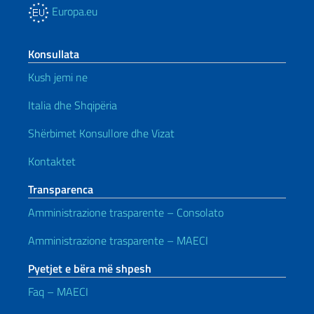
Europa.eu
Konsullata
Kush jemi ne
Italia dhe Shqipëria
Shërbimet Konsullore dhe Vizat
Kontaktet
Transparenca
Amministrazione trasparente – Consolato
Amministrazione trasparente – MAECI
Pyetjet e bëra më shpesh
Faq – MAECI