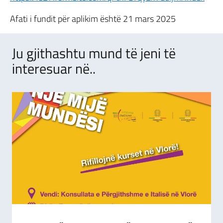
Afati i fundit për aplikim është 21 mars 2025
Ju gjithashtu mund të jeni të
interesuar në..